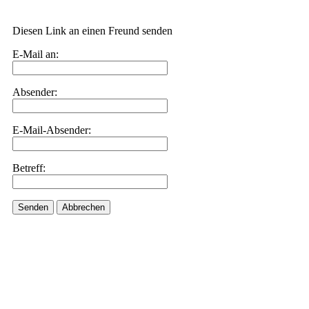
Diesen Link an einen Freund senden
E-Mail an:
Absender:
E-Mail-Absender:
Betreff:
Senden
Abbrechen