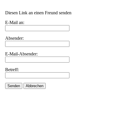
Diesen Link an einen Freund senden
E-Mail an:
Absender:
E-Mail-Absender:
Betreff:
Senden
Abbrechen