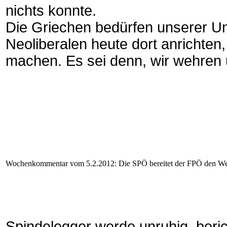
nichts konnte.
Die Griechen bedürfen unserer Unt
Neoliberalen heute dort anrichten
machen. Es sei denn, wir wehren
Wochenkommentar vom 5.2.2012: Die SPÖ bereitet der FPÖ den W
Spindelegger werde unruhig, beric