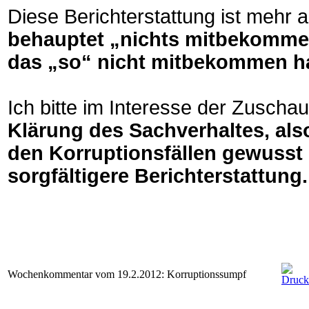
Diese Berichterstattung ist mehr
behauptet „nichts mitbekommen
das „so“ nicht mitbekommen h
Ich bitte im Interesse der Zuscha
Klärung des Sachverhaltes, als
den Korruptionsfällen gewusst
sorgfältigere Berichterstattung.
Wochenkommentar vom 19.2.2012: Korruptionssumpf