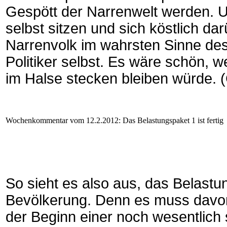
Gespött der Narrenwelt werden. U
selbst sitzen und sich köstlich da
Narrenvolk im wahrsten Sinne des
Politiker selbst. Es wäre schön,
im Halse stecken bleiben würde. 
Wochenkommentar vom 12.2.2012: Das Belastungspaket 1 ist fertig
So sieht es also aus, das Belastu
Bevölkerung. Denn es muss davo
der Beginn einer noch wesentlich 