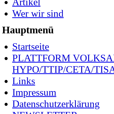
Artikel
Wer wir sind
Hauptmenü
Startseite
PLATTFORM VOLKSA
HYPO/TTIP/CETA/TIS
Links
Impressum
Datenschutzerklärung