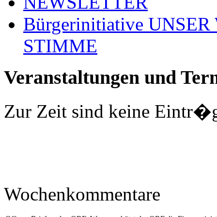
NEWSLETTER
Bürgerinitiative UNS
STIMME
Veranstaltungen und Ter
Zur Zeit sind keine Eintr�
Wochenkommentare