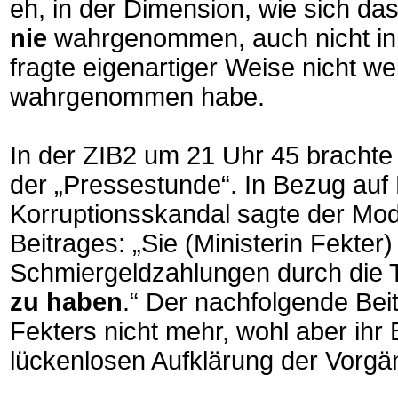
eh, in der Dimension, wie sich da
nie
wahrgenommen, auch nicht in
fragte eigenartiger Weise nicht we
wahrgenommen habe.
In der ZIB2 um 21 Uhr 45 brachte
der „Pressestunde“. In Bezug auf
Korruptionsskandal sagte der Mod
Beitrages: „Sie (Ministerin Fekter)
Schmiergeldzahlungen durch die
zu haben
.“ Der nachfolgende Beit
Fekters nicht mehr, wohl aber ihr 
lückenlosen Aufklärung der Vorgä