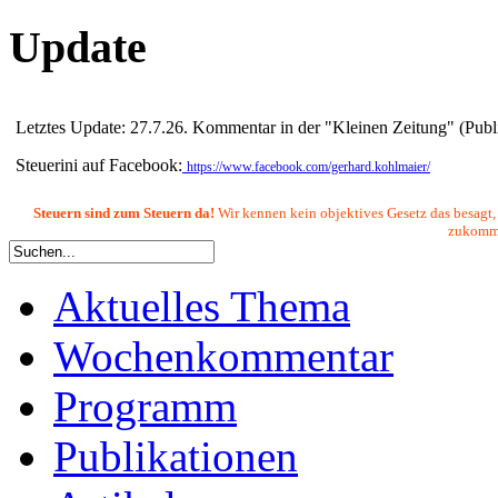
Update
Letztes Update: 27.7.26. Kommentar in der "Kleinen Zeitung" (Publ
Steuerini auf Facebook:
https://www.facebook.com/gerhard.kohlmaier/
Steuern sind zum Steuern da!
Wir kennen kein objektives Gesetz das besagt,
zukommen
Aktuelles Thema
Wochenkommentar
Programm
Publikationen