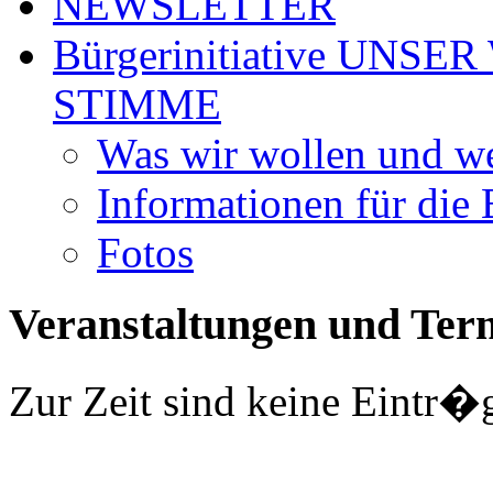
NEWSLETTER
Bürgerinitiative UNS
STIMME
Was wir wollen und we
Informationen für die
Fotos
Veranstaltungen und Ter
Zur Zeit sind keine Eintr�