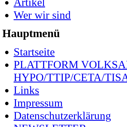
Artikel
Wer wir sind
Hauptmenü
Startseite
PLATTFORM VOLKSA
HYPO/TTIP/CETA/TIS
Links
Impressum
Datenschutzerklärung