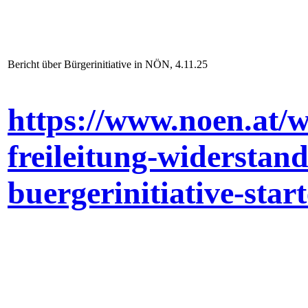
Bericht über Bürgerinitiative in NÖN, 4.11.25
https://www.noen.at/
freileitung-widerstan
buergerinitiative-star