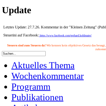
Update
Letztes Update: 27.7.26. Kommentar in der "Kleinen Zeitung" (Publ
Steuerini auf Facebook:
https://www.facebook.com/gerhard.kohlmaier/
Steuern sind zum Steuern da!
Wir kennen kein objektives Gesetz das besagt,
zukommen
Aktuelles Thema
Wochenkommentar
Programm
Publikationen