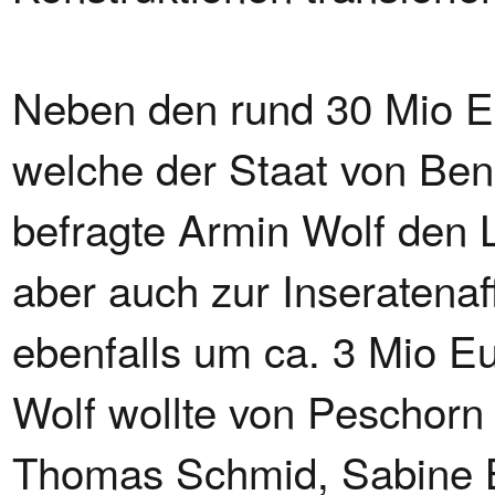
Neben den rund 30 Mio E
welche der Staat von Ben
befragte Armin Wolf den L
aber auch zur Inseratenaf
ebenfalls um ca. 3 Mio E
Wolf wollte von Peschorn
Thomas Schmid, Sabine 