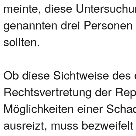
meinte, diese Untersuchu
genannten drei Personen z
sollten.
Ob diese Sichtweise des 
Rechtsvertretung der Repu
Möglichkeiten einer Sch
ausreizt, muss bezweifelt 