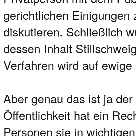
gerichtlichen Einigungen 
diskutieren. Schließlich w
dessen Inhalt Stillschwei
Verfahren wird auf ewige Z
Aber genau das ist ja der
Öffentlichkeit hat ein Rec
Personen sie in wichtigen