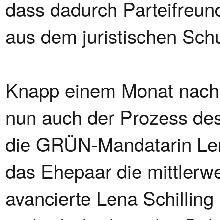
dass dadurch Parteifreun
aus dem juristischen Sc
Knapp einem Monat nach 
nun auch der Prozess d
die GRÜN-Mandatarin Lena
das Ehepaar die mittlerw
avancierte Lena Schilling