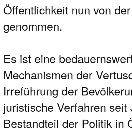
Öffentlichkeit nun von der
genommen.
Es ist eine bedauernswer
Mechanismen der Vertusc
Irreführung der Bevölker
juristische Verfahren sei
Bestandteil der Politik in