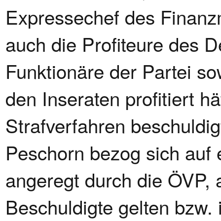
Expressechef des Finanzm
auch die Profiteure des D
Funktionäre der Partei so
den Inseraten profitiert h
Strafverfahren beschuldig
Peschorn bezog sich auf 
angeregt durch die ÖVP, a
Beschuldigte gelten bzw. 