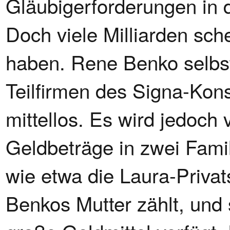
Gläubigerforderungen in 
Doch viele Milliarden sche
haben. Rene Benko selbst
Teilfirmen des Signa-Konst
mittellos. Es wird jedoch
Geldbeträge in zwei Famili
wie etwa die Laura-Privat
Benkos Mutter zählt, und 