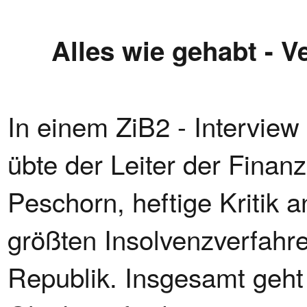
Alles wie gehabt - 
In einem ZiB2 - Interview
übte der Leiter der Finan
Peschorn, heftige Kritik 
größten Insolvenzverfahr
Republik. Insgesamt geht