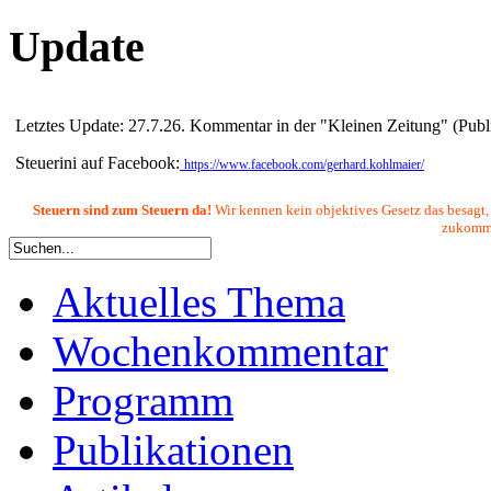
Update
Letztes Update: 27.7.26. Kommentar in der "Kleinen Zeitung" (Publ
Steuerini auf Facebook:
https://www.facebook.com/gerhard.kohlmaier/
Steuern sind zum Steuern da!
Wir kennen kein objektives Gesetz das besagt,
zukommen
Aktuelles Thema
Wochenkommentar
Programm
Publikationen