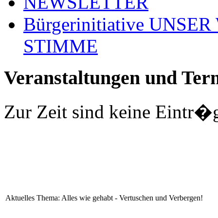
NEWSLETTER
Bürgerinitiative UNS
STIMME
Veranstaltungen und Ter
Zur Zeit sind keine Eintr�
Aktuelles Thema: Alles wie gehabt - Vertuschen und Verbergen!