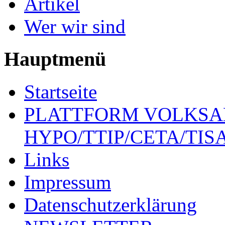
Artikel
Wer wir sind
Hauptmenü
Startseite
PLATTFORM VOLKSA
HYPO/TTIP/CETA/TIS
Links
Impressum
Datenschutzerklärung