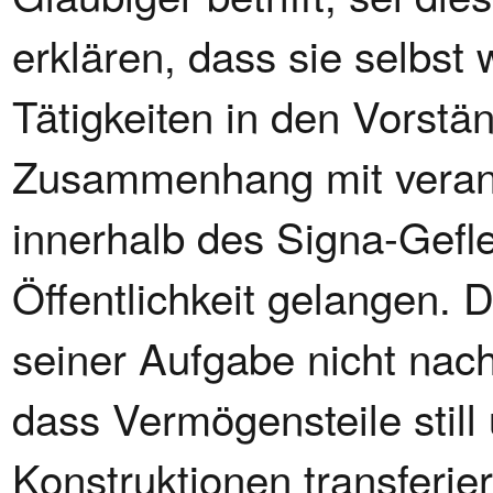
erklären, dass sie selbst 
Tätigkeiten in den Vorstä
Zusammenhang mit verant
innerhalb des Signa-Gefl
Öffentlichkeit gelangen.
seiner Aufgabe nicht nac
dass Vermögensteile still
Konstruktionen transferie