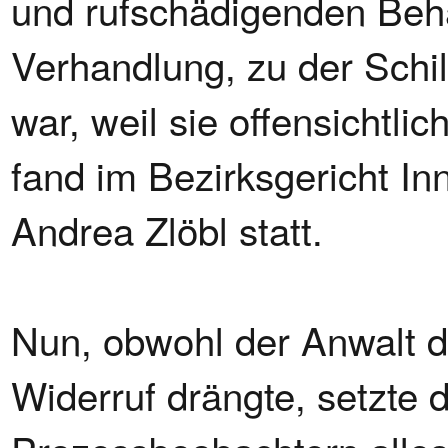
und rufschädigenden Beha
Verhandlung, zu der Schil
war, weil sie offensichtli
fand im Bezirksgericht Inn
Andrea Zlöbl statt.
Nun, obwohl der Anwalt d
Widerruf drängte, setzte 